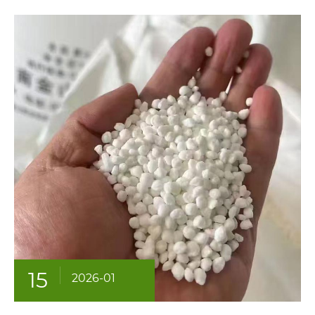
15
2026-01