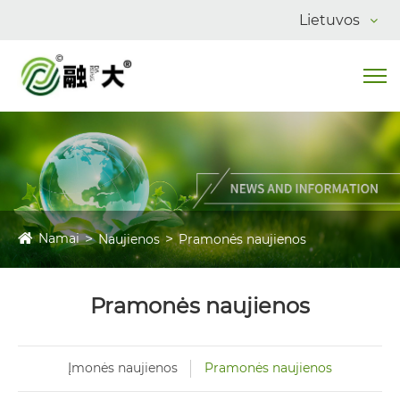
Lietuvos
Namai
Naujienos
Pramonės naujienos
Pramonės naujienos
Įmonės naujienos
Pramonės naujienos