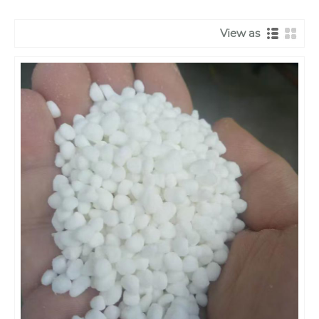
View as