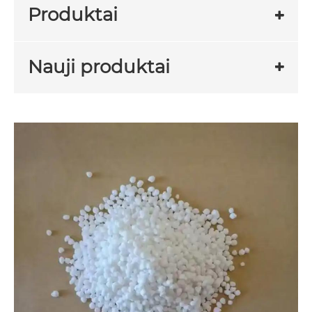
Produktai
Nauji produktai